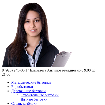
8 (925) 245-06-17
Елизавета Антипова
ежедневно с 9.00 до
21.00
Металлические бытовки
Евробытовки
Деревянные бытовки
Строительные бытовки
Дачные бытовки
Сараи, хозблоки