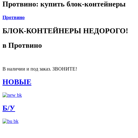
Протвино: купить блок-контейнеры
Протвино
БЛОК-КОНТЕЙНЕРЫ НЕДОРОГО!
в Протвино
В наличии и под заказ. ЗВОНИТЕ!
НОВЫЕ
Б/У