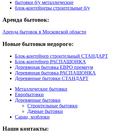
бытовки б/у металлические
блок-контейнеры строительные б/у
Аренда бытовок:
Аренда бытовок в Московской области
Новые бытовки недорого:
Блок-контейнер строительный СТАНДАРТ
Блок-контейнер РАСПАШОНКА
Деревянная бытовка ЕВРО премиум
Деревянная бытовка РАСПАШОНКА
Деревянные бытовки СТАНДАРТ
Металлические бытовки
Евробытовки
Деревянные бытовки
Строительные бытовки
Дачные бытовки
Сараи, хозблоки
Наши контакты: