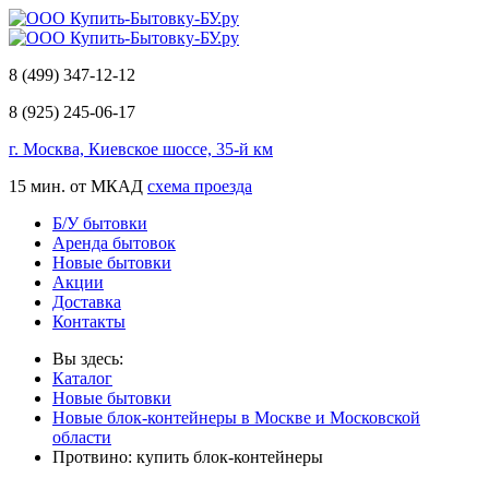
8 (499) 347-12-12
8 (925) 245-06-17
г. Москва, Киевское шоссе, 35-й км
15 мин. от МКАД
схема проезда
Б/У бытовки
Аренда бытовок
Новые бытовки
Акции
Доставка
Контакты
Вы здесь:
Каталог
Новые бытовки
Новые блок-контейнеры в Москве и Московской
области
Протвино: купить блок-контейнеры