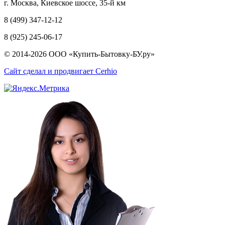
г. Москва, Киевское шоссе, 35-й км
8 (499) 347-12-12
8 (925) 245-06-17
© 2014-2026 ООО «Купить-Бытовку-БУ.ру»
Сайт сделал и продвигает Cerhio