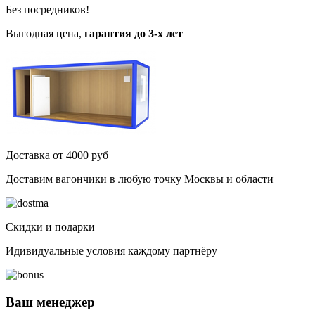
Без посредников!
Выгодная цена,
гарантия до 3-х лет
Доставка от 4000 руб
Доставим вагончики в любую точку Москвы и области
Скидки и подарки
Идивидуальные условия каждому партнёру
Ваш менеджер