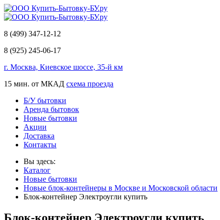
8 (499) 347-12-12
8 (925) 245-06-17
г. Москва, Киевское шоссе, 35-й км
15 мин. от МКАД
схема проезда
Б/У бытовки
Аренда бытовок
Новые бытовки
Акции
Доставка
Контакты
Вы здесь:
Каталог
Новые бытовки
Новые блок-контейнеры в Москве и Московской области
Блок-контейнер Электроугли купить
Блок-контейнер Электроугли купить