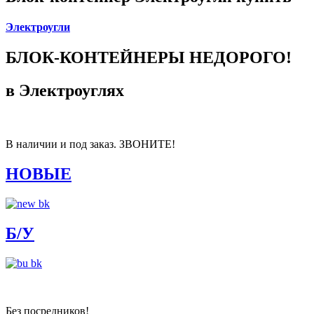
Электроугли
БЛОК-КОНТЕЙНЕРЫ НЕДОРОГО!
в Электроуглях
В наличии и под заказ. ЗВОНИТЕ!
НОВЫЕ
Б/У
Без посредников!