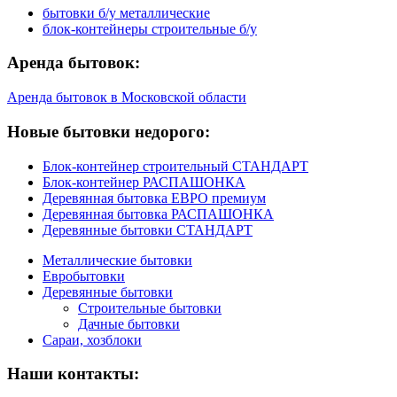
бытовки б/у металлические
блок-контейнеры строительные б/у
Аренда бытовок:
Аренда бытовок в Московской области
Новые бытовки недорого:
Блок-контейнер строительный СТАНДАРТ
Блок-контейнер РАСПАШОНКА
Деревянная бытовка ЕВРО премиум
Деревянная бытовка РАСПАШОНКА
Деревянные бытовки СТАНДАРТ
Металлические бытовки
Евробытовки
Деревянные бытовки
Строительные бытовки
Дачные бытовки
Сараи, хозблоки
Наши контакты: