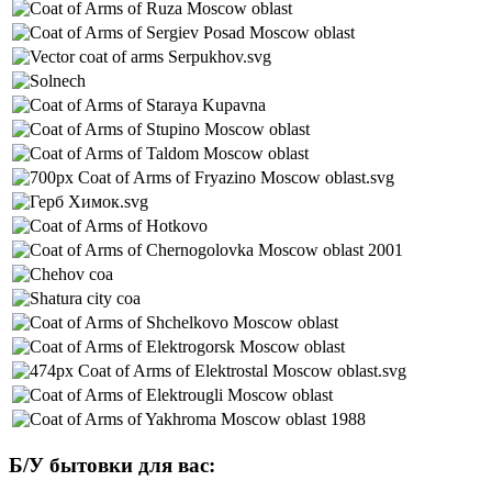
Б/У бытовки для вас: