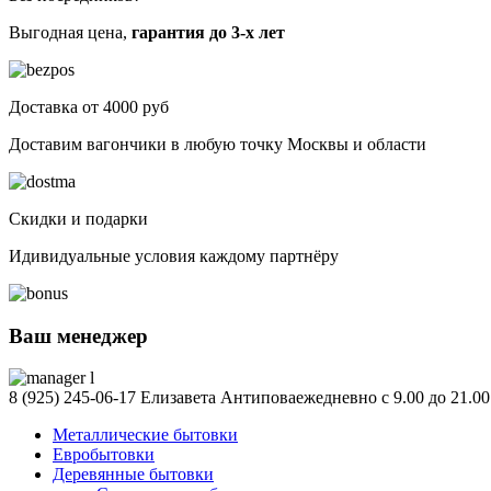
Выгодная цена,
гарантия до 3-х лет
Доставка от 4000 руб
Доставим вагончики в любую точку Москвы и области
Скидки и подарки
Идивидуальные условия каждому партнёру
Ваш менеджер
8 (925) 245-06-17
Елизавета Антипова
ежедневно с 9.00 до 21.00
Металлические бытовки
Евробытовки
Деревянные бытовки