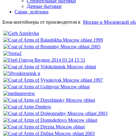
Строительные бытовки
Дачные бытовки
Сараи, хозблоки
Блок-контейнеры от производителя в
Москве и Московской об