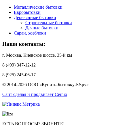
Металлические бытовки
Евробытовки
Деревянные бытовки
Строительные бытовки
Дачные бытовки
Сараи, хозблоки
Наши контакты:
г. Москва, Киевское шоссе, 35-й км
8 (499) 347-12-12
8 (925) 245-06-17
© 2014-2026 ООО «Купить-Бытовку-БУ.ру»
Сайт сделал и продвигает Cerhio
ЕСТЬ ВОПРОСЫ? ЗВОНИТЕ!