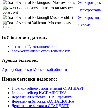
Электрогорск
Электросталь
Электроугли
Яхрома
Б/У бытовки для вас:
бытовки б/у металлические
блок-контейнеры строительные б/у
Аренда бытовок:
Аренда бытовок в Московской области
Новые бытовки недорого:
Блок-контейнер строительный СТАНДАРТ
Блок-контейнер РАСПАШОНКА
Деревянная бытовка ЕВРО премиум
Деревянная бытовка РАСПАШОНКА
Деревянные бытовки СТАНДАРТ