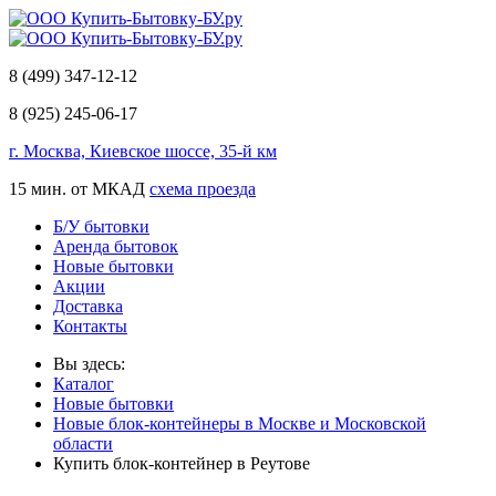
8 (499) 347-12-12
8 (925) 245-06-17
г. Москва, Киевское шоссе, 35-й км
15 мин. от МКАД
схема проезда
Б/У бытовки
Аренда бытовок
Новые бытовки
Акции
Доставка
Контакты
Вы здесь:
Каталог
Новые бытовки
Новые блок-контейнеры в Москве и Московской
области
Купить блок-контейнер в Реутове