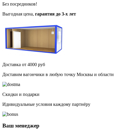
Без посредников!
Выгодная цена,
гарантия до 3-х лет
Доставка от 4000 руб
Доставим вагончики в любую точку Москвы и области
Скидки и подарки
Идивидуальные условия каждому партнёру
Ваш менеджер