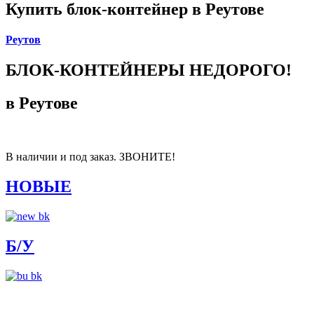
Купить блок-контейнер в Реутове
Реутов
БЛОК-КОНТЕЙНЕРЫ НЕДОРОГО!
в Реутове
В наличии и под заказ. ЗВОНИТЕ!
НОВЫЕ
Б/У