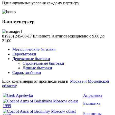
Идивидуальные условия каждому партнёру
Ваш менеджер
8 (925) 245-06-17
Елизавета Антипова
ежедневно с 9.00 до
21.00
Металлические бытовки
Евробытовки
Деревянные бытовки
Строительные бытовки
Дачные бытовки
Сараи, хозблоки
Блок-контейнеры от производителя в
Москве и Московской
области
:
Апрелевка
Балашиха
Бронницы