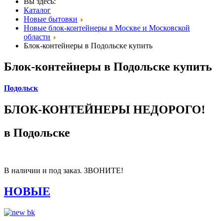
Вы здесь:
Каталог
Новые бытовки
Новые блок-контейнеры в Москве и Московской
области
Блок-контейнеры в Подольске купить
Блок-контейнеры в Подольске купить
Подольск
БЛОК-КОНТЕЙНЕРЫ НЕДОРОГО!
в Подольске
В наличии и под заказ. ЗВОНИТЕ!
НОВЫЕ