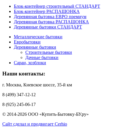
Блок-контейнер строительный СТАНДАРТ
Блок-контейнер РАСПАШОНКА
Деревянная бытовка ЕВРО премиум
Деревянная бытовка РАСПАШОНКА
Деревянные бытовки СТАНДАРТ
Металлические бытовки
Евробытовки
Деревянные бытовки
Строительные бытовки
Дачные бытовки
Сараи, хозблоки
Наши контакты:
г. Москва, Киевское шоссе, 35-й км
8 (499) 347-12-12
8 (925) 245-06-17
© 2014-2026 ООО «Купить-Бытовку-БУ.ру»
Сайт сделал и продвигает Cerhio