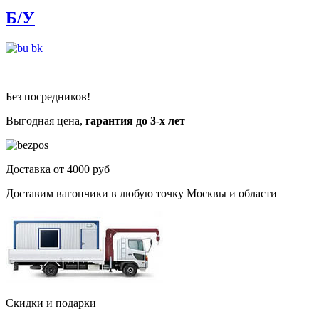
Б/У
Без посредников!
Выгодная цена,
гарантия до 3-х лет
Доставка от 4000 руб
Доставим вагончики в любую точку Москвы и области
Скидки и подарки