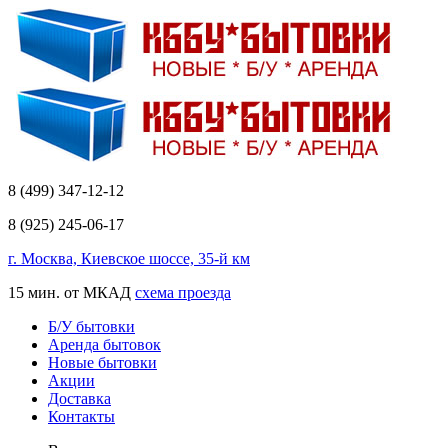
8 (499) 347-12-12
8 (925) 245-06-17
г. Москва, Киевское шоссе, 35-й км
15 мин. от МКАД
схема проезда
Б/У бытовки
Аренда бытовок
Новые бытовки
Акции
Доставка
Контакты