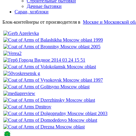
Строительные бытовки
Дачные бытовки
Сараи, хозблоки
Блок-контейнеры от производителя в
Москве и Московской об