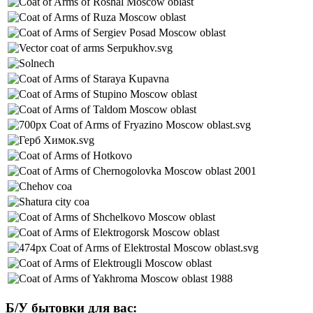
Б/У бытовки для вас: