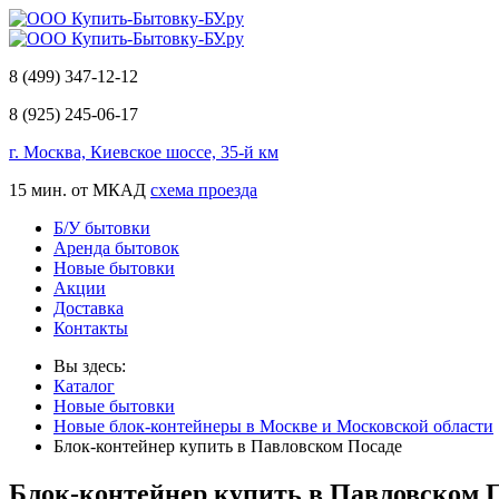
8 (499) 347-12-12
8 (925) 245-06-17
г. Москва, Киевское шоссе, 35-й км
15 мин. от МКАД
схема проезда
Б/У бытовки
Аренда бытовок
Новые бытовки
Акции
Доставка
Контакты
Вы здесь:
Каталог
Новые бытовки
Новые блок-контейнеры в Москве и Московской области
Блок-контейнер купить в Павловском Посаде
Блок-контейнер купить в Павловском 