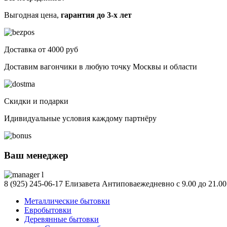
Выгодная цена,
гарантия до 3-х лет
Доставка от 4000 руб
Доставим вагончики в любую точку Москвы и области
Скидки и подарки
Идивидуальные условия каждому партнёру
Ваш менеджер
8 (925) 245-06-17
Елизавета Антипова
ежедневно с 9.00 до 21.00
Металлические бытовки
Евробытовки
Деревянные бытовки