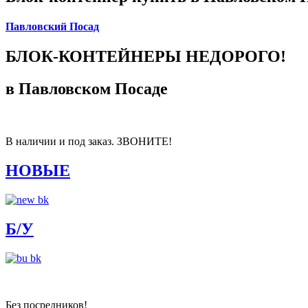
Павловский Посад
БЛОК-КОНТЕЙНЕРЫ НЕДОРОГО!
в Павловском Посаде
В наличии и под заказ. ЗВОНИТЕ!
НОВЫЕ
Б/У
Без посредников!