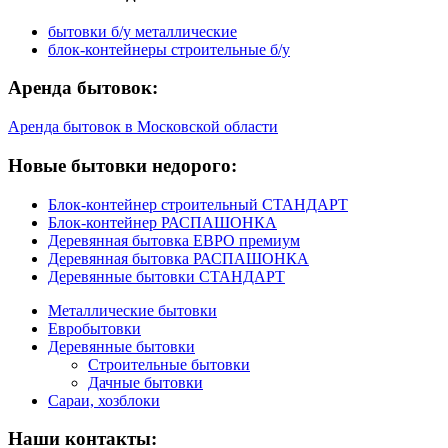
бытовки б/у металлические
блок-контейнеры строительные б/у
Аренда бытовок:
Аренда бытовок в Московской области
Новые бытовки недорого:
Блок-контейнер строительный СТАНДАРТ
Блок-контейнер РАСПАШОНКА
Деревянная бытовка ЕВРО премиум
Деревянная бытовка РАСПАШОНКА
Деревянные бытовки СТАНДАРТ
Металлические бытовки
Евробытовки
Деревянные бытовки
Строительные бытовки
Дачные бытовки
Сараи, хозблоки
Наши контакты: